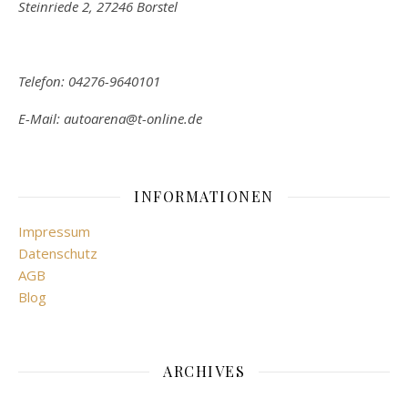
Steinriede 2, 27246 Borstel
Telefon: 04276-9640101
E-Mail: autoarena@t-online.de
INFORMATIONEN
Impressum
Datenschutz
AGB
Blog
ARCHIVES