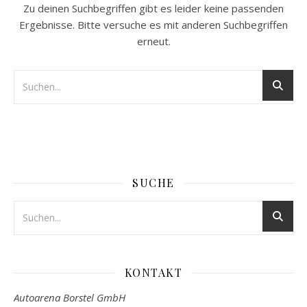
Zu deinen Suchbegriffen gibt es leider keine passenden
Ergebnisse. Bitte versuche es mit anderen Suchbegriffen
erneut.
SUCHE
KONTAKT
Autoarena Borstel GmbH