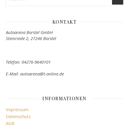
KONTAKT
Autoarena Borstel GmbH
Steinriede 2, 27246 Borstel
Telefon: 04276-9640101
E-Mail: autoarena@t-online.de
INFORMATIONEN
Impressum
Datenschutz
AGB