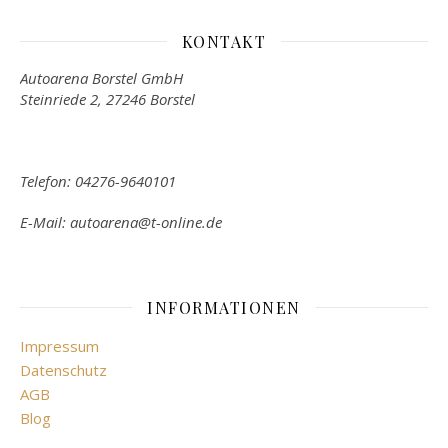
KONTAKT
Autoarena Borstel GmbH
Steinriede 2, 27246 Borstel
Telefon: 04276-9640101
E-Mail: autoarena@t-online.de
INFORMATIONEN
Impressum
Datenschutz
AGB
Blog