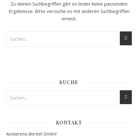
Zu deinen Suchbegriffen gibt es leider keine passenden
Ergebnisse. Bitte versuche es mit anderen Suchbegriffen
erneut.
SUCHE
KONTAKT
Autoarena Borstel GmbH