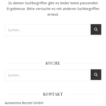
Zu deinen Suchbegriffen gibt es leider keine passenden
Ergebnisse. Bitte versuche es mit anderen Suchbegriffen
erneut.
SUCHE
KONTAKT
Autoarena Borstel GmbH