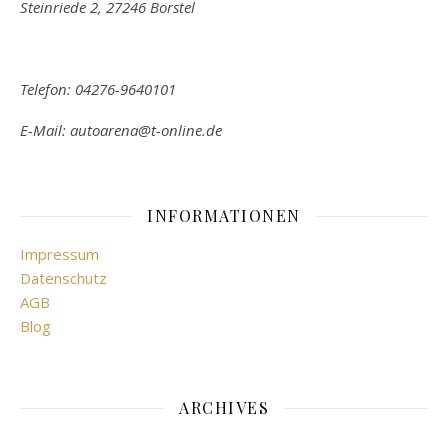
Steinriede 2, 27246 Borstel
Telefon: 04276-9640101
E-Mail: autoarena@t-online.de
INFORMATIONEN
Impressum
Datenschutz
AGB
Blog
ARCHIVES