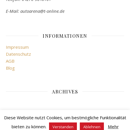
E-Mail: autoarena@t-online.de
INFORMATIONEN
Impressum
Datenschutz
AGB
Blog
ARCHIVES
Diese Website nutzt Cookies, um bestmögliche Funktionalität
bieten zu können.
Mehr
Verstanden
Ablehnen