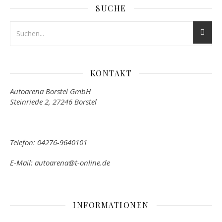
SUCHE
KONTAKT
Autoarena Borstel GmbH
Steinriede 2, 27246 Borstel
Telefon: 04276-9640101
E-Mail: autoarena@t-online.de
INFORMATIONEN