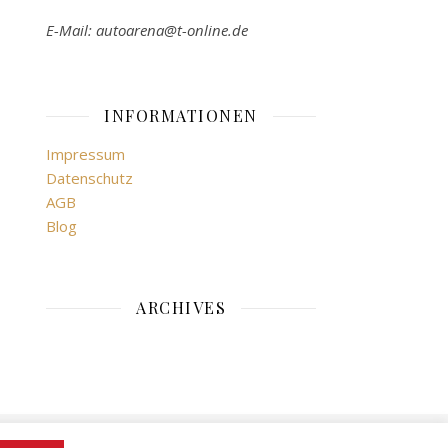
E-Mail: autoarena@t-online.de
INFORMATIONEN
Impressum
Datenschutz
AGB
Blog
ARCHIVES