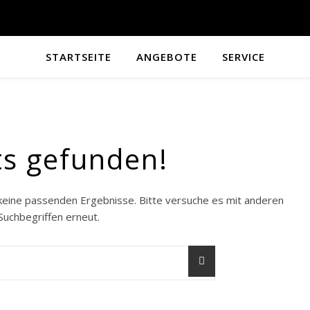
STARTSEITE
ANGEBOTE
SERVICE
ts gefunden!
 keine passenden Ergebnisse. Bitte versuche es mit anderen
Suchbegriffen erneut.