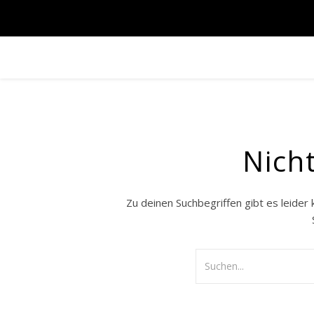
Nich
Zu deinen Suchbegriffen gibt es leider