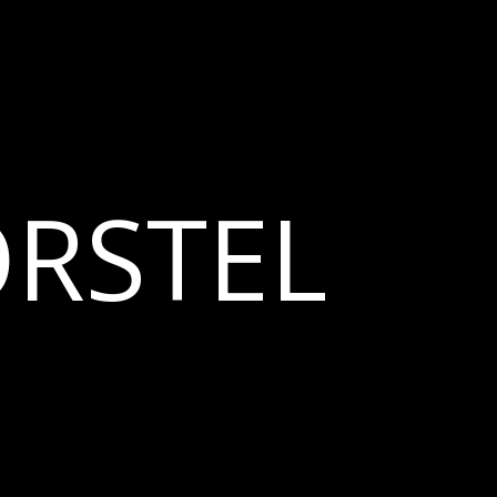
RSTEL