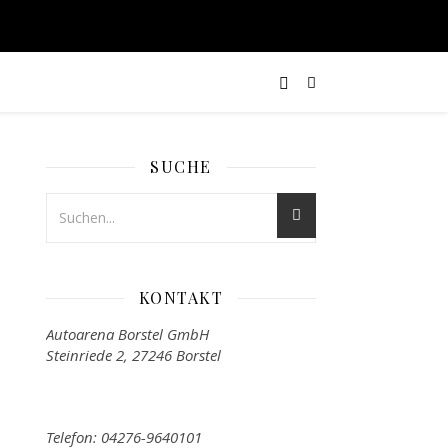
SUCHE
KONTAKT
Autoarena Borstel GmbH
Steinriede 2, 27246 Borstel
Telefon: 04276-9640101