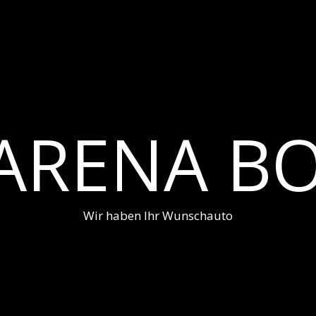
ARENA BO
Wir haben Ihr Wunschauto