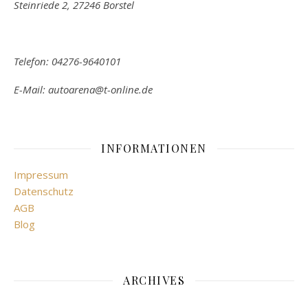
Steinriede 2, 27246 Borstel
Telefon: 04276-9640101
E-Mail: autoarena@t-online.de
INFORMATIONEN
Impressum
Datenschutz
AGB
Blog
ARCHIVES