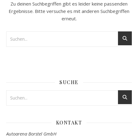
Zu deinen Suchbegriffen gibt es leider keine passenden
Ergebnisse. Bitte versuche es mit anderen Suchbegriffen
erneut.
SUCHE
KONTAKT
Autoarena Borstel GmbH