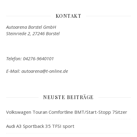
KONTAKT
Autoarena Borstel GmbH
Steinriede 2, 27246 Borstel
Telefon: 04276-9640101
E-Mail: autoarena@t-online.de
NEUSTE BEITRÄGE
Volkswagen Touran Comfortline BMT/Start-Stopp 7Sitzer
Audi A3 Sportback 35 TFSI sport