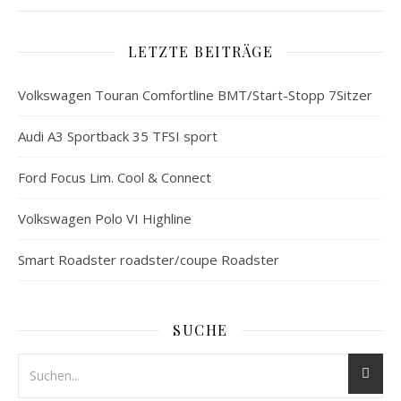
LETZTE BEITRÄGE
Volkswagen Touran Comfortline BMT/Start-Stopp 7Sitzer
Audi A3 Sportback 35 TFSI sport
Ford Focus Lim. Cool & Connect
Volkswagen Polo VI Highline
Smart Roadster roadster/coupe Roadster
SUCHE